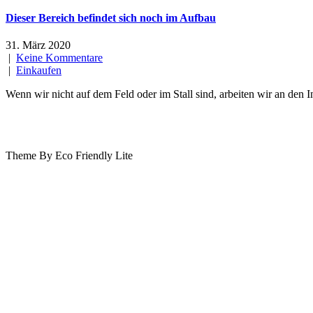
Dieser Bereich befindet sich noch im Aufbau
31. März 2020
|
Keine Kommentare
|
Einkaufen
Wenn wir nicht auf dem Feld oder im Stall sind, arbeiten wir an den 
Theme By Eco Friendly Lite