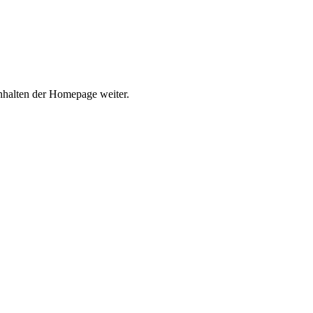
Inhalten der Homepage weiter.